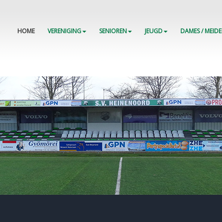
HOME
VERENIGING
SENIOREN
JEUGD
DAMES / MEID