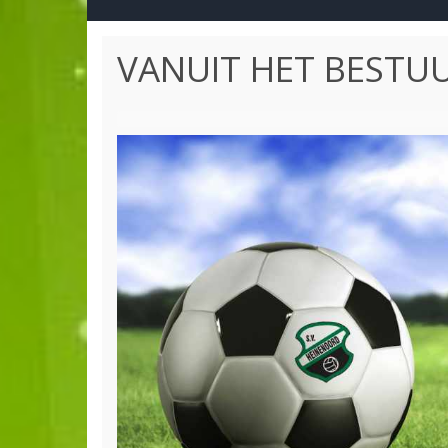
VANUIT HET BESTU