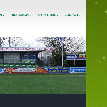
EN
PROGRAMMA
SPONSORING
CONTACT