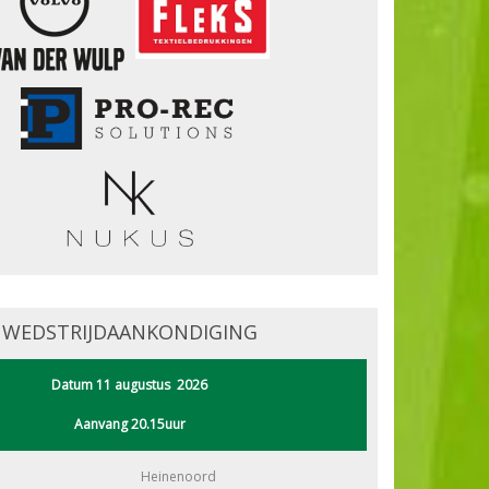
WEDSTRIJDAANKONDIGING
Datum 11 augustus 2026
Aanvang 20.15uur
Heinenoord