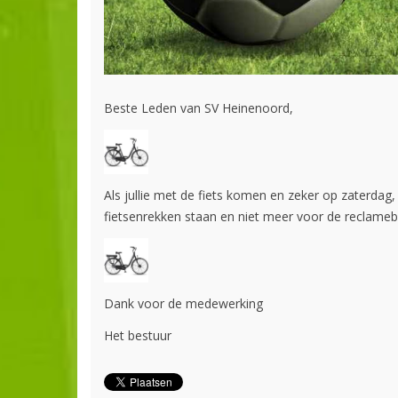
Beste Leden van SV Heinenoord,
Als jullie met de fiets komen en zeker op zaterdag, 
fietsenrekken staan en niet meer voor de reclamebo
Dank voor de medewerking
Het bestuur