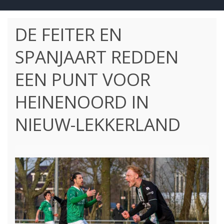
DE FEITER EN
SPANJAART REDDEN
EEN PUNT VOOR
HEINENOORD IN
NIEUW-LEKKERLAND