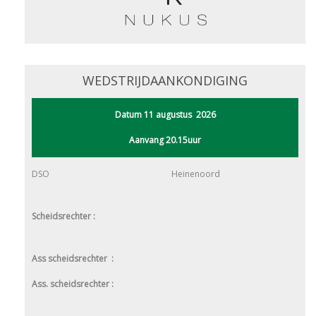
WEDSTRIJDAANKONDIGING
Datum 11 augustus 2026
Aanvang 20.15uur
DSO
Heinenoord
Scheidsrechter :
Ass scheidsrechter :
Ass. scheidsrechter :