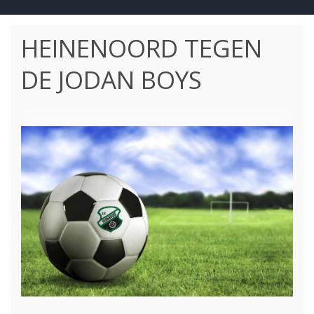
HEINENOORD TEGEN
DE JODAN BOYS