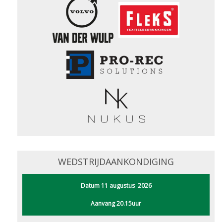
WEDSTRIJDAANKONDIGING
Datum 11 augustus 2026
Aanvang 20.15uur