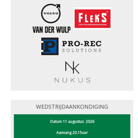
WEDSTRIJDAANKONDIGING
Datum 11 augustus 2026
Aanvang 20.15uur