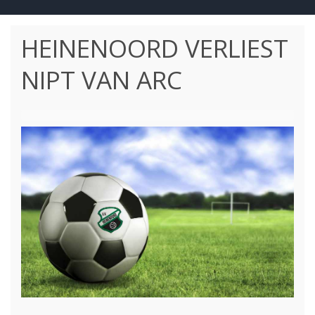
HEINENOORD VERLIEST
NIPT VAN ARC