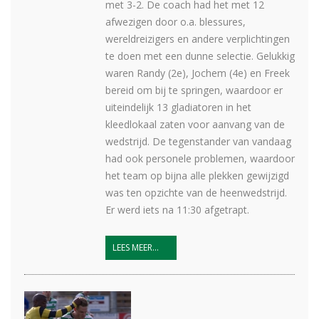
met 3-2. De coach had het met 12
afwezigen door o.a. blessures,
wereldreizigers en andere verplichtingen
te doen met een dunne selectie. Gelukkig
waren Randy (2e), Jochem (4e) en Freek
bereid om bij te springen, waardoor er
uiteindelijk 13 gladiatoren in het
kleedlokaal zaten voor aanvang van de
wedstrijd. De tegenstander van vandaag
had ook personele problemen, waardoor
het team op bijna alle plekken gewijzigd
was ten opzichte van de heenwedstrijd.
Er werd iets na 11:30 afgetrapt.
LEES MEER...