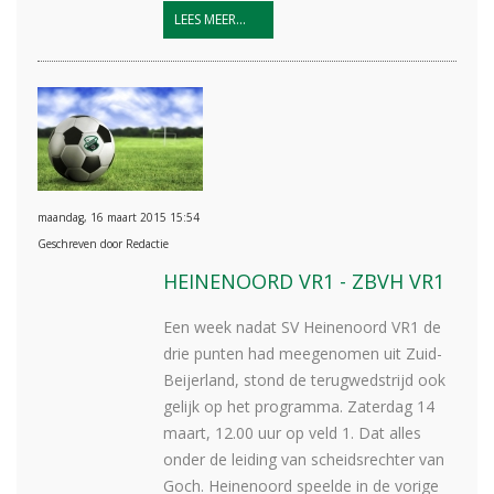
LEES MEER...
maandag, 16 maart 2015 15:54
Geschreven door Redactie
HEINENOORD VR1 - ZBVH VR1
Een week nadat SV Heinenoord VR1 de
drie punten had meegenomen uit Zuid-
Beijerland, stond de terugwedstrijd ook
gelijk op het programma. Zaterdag 14
maart, 12.00 uur op veld 1. Dat alles
onder de leiding van scheidsrechter van
Goch. Heinenoord speelde in de vorige