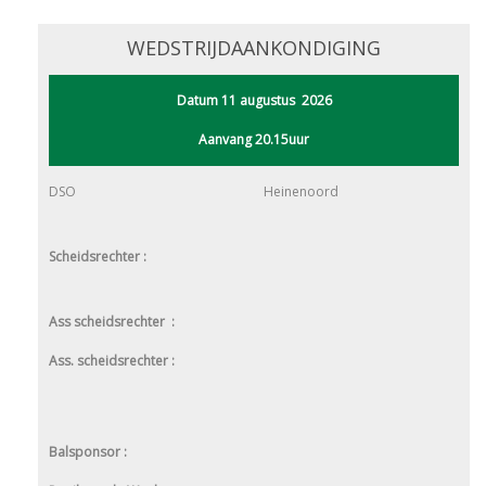
WEDSTRIJDAANKONDIGING
Datum 11 augustus 2026
Aanvang 20.15uur
DSO
Heinenoord
Scheidsrechter :
Ass scheidsrechter :
Ass. scheidsrechter :
Balsponsor :