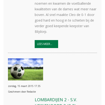
noemen en kwamen de voetballende
kwaliteiten van de dames wat meer naar
boven. Al snel maakte Cleo de 0-1 door
goed hard en hoog in te schieten bij de
verder goed keepende keepster van
Blijdorp.
LEES MEER...
zondag, 15 maart 2015 17:35
Geschreven door Redactie
LOMBARDIJEN 2 - S.V.