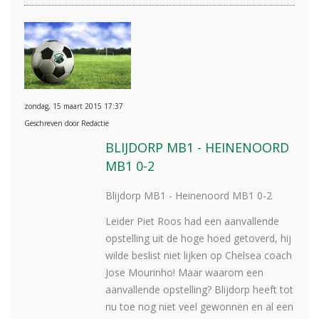
zondag, 15 maart 2015 17:37
Geschreven door Redactie
BLIJDORP MB1 - HEINENOORD
MB1 0-2
Blijdorp MB1 - Heinenoord MB1 0-2
Leider Piet Roos had een aanvallende
opstelling uit de hoge hoed getoverd, hij
wilde beslist niet lijken op Chelsea coach
Jose Mourinho! Maar waarom een
aanvallende opstelling? Blijdorp heeft tot
nu toe nog niet veel gewonnen en al een