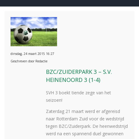
dinsdag, 24 maart 2015 16:27
Geschreven door Redactie
BZC/ZUIDERPARK 3 – S.V.
HEINENOORD 3 (1-4)
SVH 3 boekt tiende zege van het
seizoen!
Zaterdag 21 maart werd er afgereisd
naar Rotterdam Zuid voor de wedstrijd
tegen BZC/Zuiderpark. De heenwedstrijd
werd na een spannend duel gewonnen