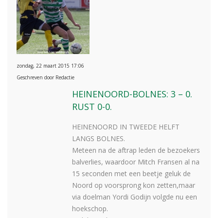
zondag, 22 maart 2015 17:06
Geschreven door Redactie
HEINENOORD-BOLNES: 3 – 0.
RUST 0-0.
HEINENOORD IN TWEEDE HELFT
LANGS BOLNES.
Meteen na de aftrap leden de bezoekers
balverlies, waardoor Mitch Fransen al na
15 seconden met een beetje geluk de
Noord op voorsprong kon zetten,maar
via doelman Yordi Godijn volgde nu een
hoekschop.