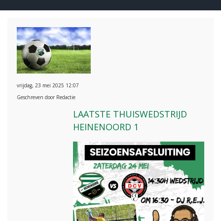
vrijdag, 23 mei 2025 12:07
Geschreven door Redactie
LAATSTE THUISWEDSTRIJD
HEINENOORD 1