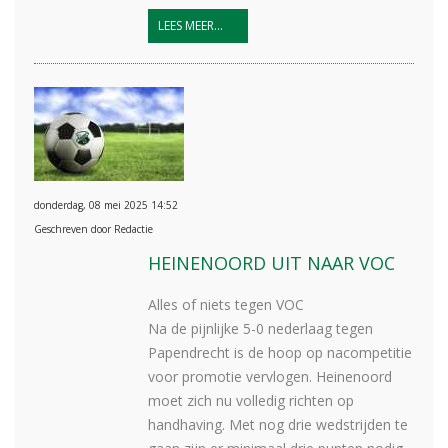
LEES MEER...
donderdag, 08 mei 2025 14:52
Geschreven door Redactie
HEINENOORD UIT NAAR VOC
Alles of niets tegen VOC
Na de pijnlijke 5-0 nederlaag tegen
Papendrecht is de hoop op nacompetitie
voor promotie vervlogen. Heinenoord
moet zich nu volledig richten op
handhaving. Met nog drie wedstrijden te