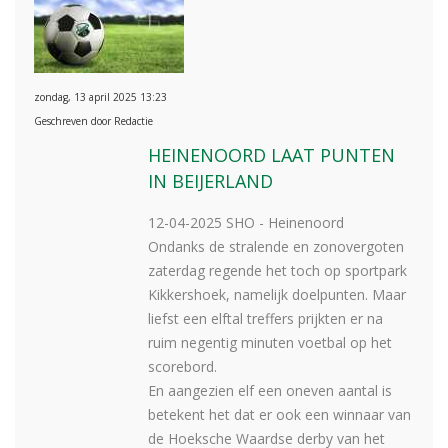
zondag, 13 april 2025 13:23
Geschreven door Redactie
HEINENOORD LAAT PUNTEN
IN BEIJERLAND
12-04-2025 SHO - Heinenoord
Ondanks de stralende en zonovergoten
zaterdag regende het toch op sportpark
Kikkershoek, namelijk doelpunten. Maar
liefst een elftal treffers prijkten er na
ruim negentig minuten voetbal op het
scorebord.
En aangezien elf een oneven aantal is
betekent het dat er ook een winnaar van
de Hoeksche Waardse derby van het