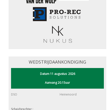
WEDSTRIJDAANKONDIGING
Datum 11 augustus 2026
Aanvang 20.15uur
DSO
Heinenoord
Scheidsrechter :